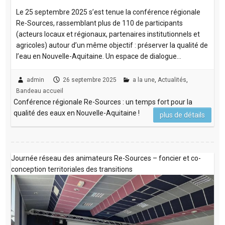
Le 25 septembre 2025 s’est tenue la conférence régionale
Re-Sources, rassemblant plus de 110 de participants
(acteurs locaux et régionaux, partenaires institutionnels et
agricoles) autour d’un même objectif : préserver la qualité de
l’eau en Nouvelle-Aquitaine. Un espace de dialogue…
admin
26 septembre 2025
a la une
,
Actualités
,
Bandeau accueil
Conférence régionale Re-Sources : un temps fort pour la
qualité des eaux en Nouvelle-Aquitaine !
plus de détails
Journée réseau des animateurs Re-Sources – foncier et co-
conception territoriales des transitions