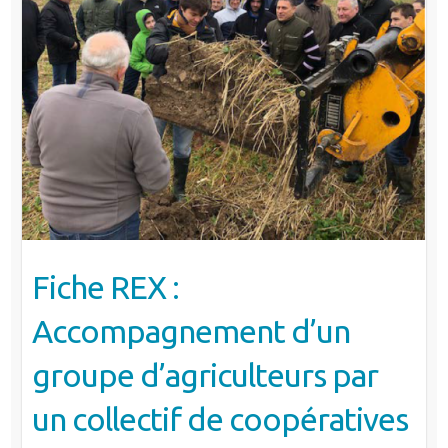
Fiche REX :
Accompagnement d’un
groupe d’agriculteurs par
un collectif de coopératives