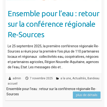
Ensemble pour l’eau : retour
sur la conférence régionale
Re-Sources
Le 25 septembre 2025, la première conférence régionale Re-
Sources a réuni pour la première fois plus de 110 partenaires
locaux et régionaux : collectivités eau, coopératives, négoces
et partenaires agricoles, Région Nouvelle-Aquitaine, agences
de l’eau, Etat. Les messages clés et…
admin
7 novembre 2025
a la une
,
Actualités
,
Bandeau
accueil
Ensemble pour l’eau : retour sur la conférence régionale Re-
Sources
plus de détails