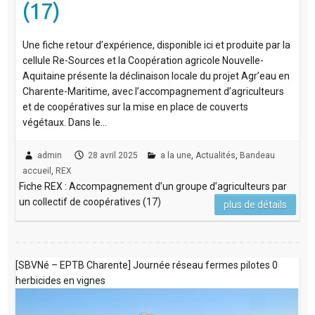
(17)
Une fiche retour d’expérience, disponible ici et produite par la
cellule Re-Sources et la Coopération agricole Nouvelle-
Aquitaine présente la déclinaison locale du projet Agr’eau en
Charente-Maritime, avec l’accompagnement d’agriculteurs
et de coopératives sur la mise en place de couverts
végétaux. Dans le…
admin
28 avril 2025
a la une
,
Actualités
,
Bandeau
accueil
,
REX
Fiche REX : Accompagnement d’un groupe d’agriculteurs par
un collectif de coopératives (17)
plus de détails
[SBVNé – EPTB Charente] Journée réseau fermes pilotes 0
herbicides en vignes