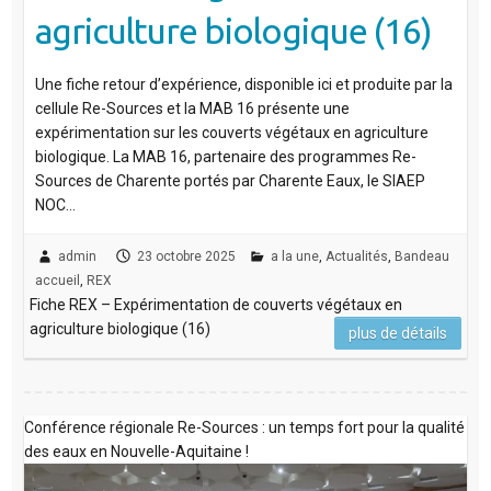
agriculture biologique (16)
Une fiche retour d’expérience, disponible ici et produite par la
cellule Re-Sources et la MAB 16 présente une
expérimentation sur les couverts végétaux en agriculture
biologique. La MAB 16, partenaire des programmes Re-
Sources de Charente portés par Charente Eaux, le SIAEP
NOC…
admin
23 octobre 2025
a la une
,
Actualités
,
Bandeau
accueil
,
REX
Fiche REX – Expérimentation de couverts végétaux en
agriculture biologique (16)
plus de détails
Conférence régionale Re-Sources : un temps fort pour la qualité
des eaux en Nouvelle-Aquitaine !