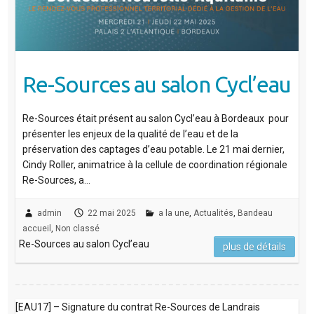
Re-Sources au salon Cycl’eau
Re-Sources était présent au salon Cycl’eau à Bordeaux pour
présenter les enjeux de la qualité de l’eau et de la
préservation des captages d’eau potable. Le 21 mai dernier,
Cindy Roller, animatrice à la cellule de coordination régionale
Re-Sources, a…
admin
22 mai 2025
a la une
,
Actualités
,
Bandeau
accueil
,
Non classé
Re-Sources au salon Cycl’eau
plus de détails
[EAU17] – Signature du contrat Re-Sources de Landrais