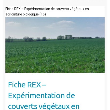
Fiche REX – Expérimentation de couverts végétaux en
agriculture biologique (16)
Fiche REX –
Expérimentation de
couverts végétaux en