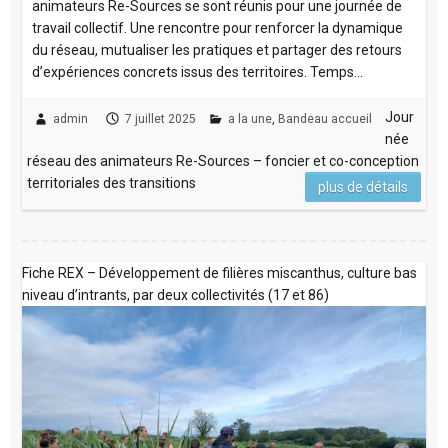
animateurs Re-Sources se sont réunis pour une journée de
travail collectif. Une rencontre pour renforcer la dynamique
du réseau, mutualiser les pratiques et partager des retours
d’expériences concrets issus des territoires. Temps…
Jour
admin
7 juillet 2025
a la une
,
Bandeau accueil
née
réseau des animateurs Re-Sources – foncier et co-conception
territoriales des transitions
plus de détails
Fiche REX – Développement de filières miscanthus, culture bas
niveau d’intrants, par deux collectivités (17 et 86)