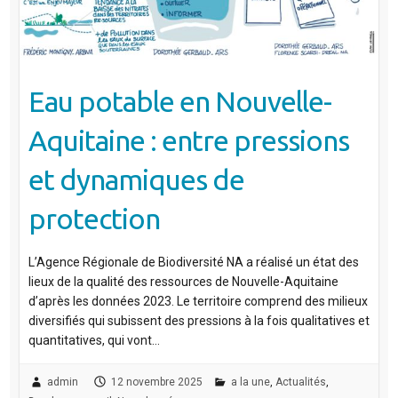
Eau potable en Nouvelle-
Aquitaine : entre pressions
et dynamiques de
protection
L’Agence Régionale de Biodiversité NA a réalisé un état des
lieux de la qualité des ressources de Nouvelle-Aquitaine
d’après les données 2023. Le territoire comprend des milieux
diversifiés qui subissent des pressions à la fois qualitatives et
quantitatives, qui vont…
admin
12 novembre 2025
a la une
,
Actualités
,