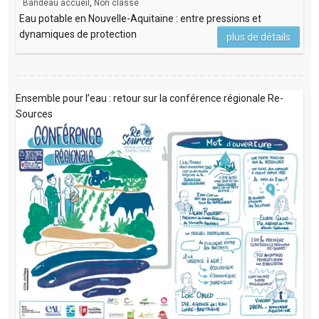
Bandeau accueil
,
Non classé
Eau potable en Nouvelle-Aquitaine : entre pressions et
dynamiques de protection
plus de détails
Ensemble pour l’eau : retour sur la conférence régionale Re-
Sources