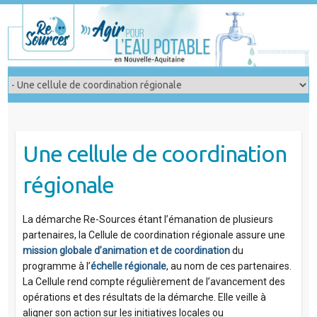
Skip
to
content
Une cellule de coordination
régionale
La démarche Re-Sources étant l’émanation de plusieurs
partenaires, la Cellule de coordination régionale assure une
mission globale d’animation et de coordination
du
programme à l’
échelle régionale
, au nom de ces partenaires.
La Cellule rend compte régulièrement de l’avancement des
opérations et des résultats de la démarche. Elle veille à
aligner son action sur les initiatives locales ou