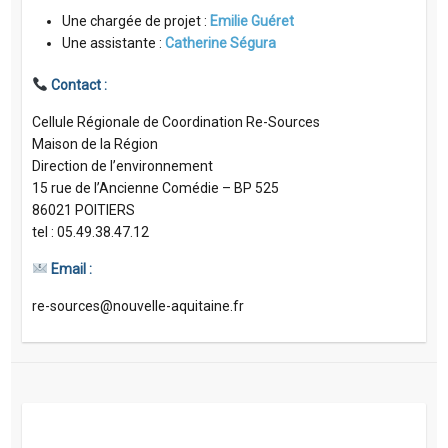
Une chargée de projet :
Emilie Guéret
Une assistante :
Catherine Ségura
Contact :
Cellule Régionale de Coordination Re-Sources
Maison de la Région
Direction de l’environnement
15 rue de l’Ancienne Comédie – BP 525
86021 POITIERS
tel : 05.49.38.47.12
Email :
re-sources@nouvelle-aquitaine.fr