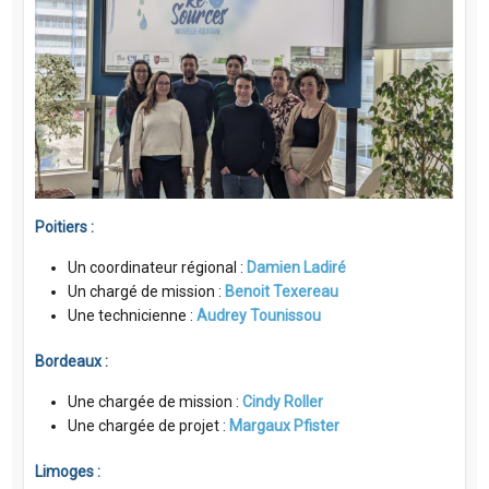
Poitiers :
Un coordinateur régional :
Damien Ladiré
Un chargé de mission :
Benoit Texereau
Une technicienne :
Audrey Tounissou
Bordeaux :
Une chargée de mission :
Cindy Roller
Une chargée de projet :
Margaux Pfister
Limoges :