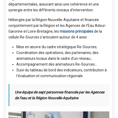
départementales, assurant ainsi une cohérence et une
synergie entre les différents niveaux d’intervention.
Hébergée par la Région Nouvelle-Aquitaine et financée
conjointement par la Région et les Agences de l’Eau Adour-
Garonne et Loire-Bretagne, les
missions principales
de la
cellule Re-Sources s’articulent autour de 4 axes :
Mise en œuvre du cadre stratégique Re-Sources;
Coordination des opérations, des partenaires, des
animateurs locaux dans le cadre d’un réseau ;
Accompagnement des animateurs Re-Sources ;
Suivi du tableau de bord des indicateurs, contribution à
l’évaluation et communication régionale.
Une équipe de sept personnes financée par les Agences
de l’eau et la Région Nouvelle-Aquitaine