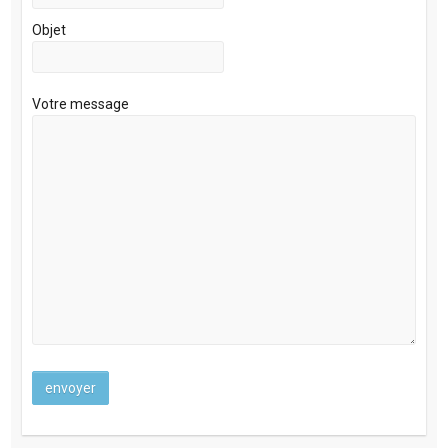
Objet
Votre message