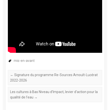
mis-en-avant
←
Signature du programme Re-Sources Arnoult-Lucérat
2022-2026
Les cultures à Bas Niveau d’Impact, levier d’action pour la
qualité de l’eau
→