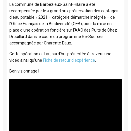
La commune de Barbezieux-Saint-Hilaire a été
récompensée par le « grand prix préservation des captages
d’eau potable » 2021 – catégorie démarche intégrée – de
l’Office Français de la Biodiversité (OFB), pour la mise en
place d’une opération foncière sur l’AAC des Puits de Chez
Drouillard dans le cadre du programme Re-Sources
accompagnée par Charente Eaux.
Cette opération est aujourd’hui présentée à travers une
vidéo ainsi qu’une
Fiche de retour d’expérience
.
Bon visionnage !