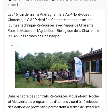
accueil
Les 15 juin dernier, à Villefagnan, le SIAEP Nord-Ouest
Charente, le SIAEP Nord Est Charente ont organisé une
journée technique Re-Sources avec l’appui de Charente
Eaux, la Maison de l’Agriculture Biologique de la Charente et
la SAS Les Fermes de Chassagne.
Dans le cadre des contrats Re-Sources Moulin-Neuf, Roche
et Mouvière, les programmes d’actions v
isent
à développer
des actions de prévention
permettant à terme de limiter les