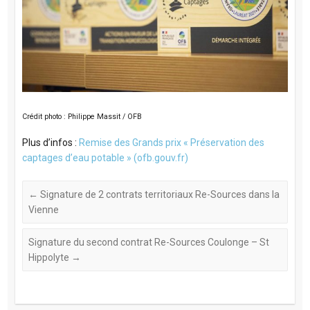
Crédit photo : Philippe Massit / OFB
Plus d’infos :
Remise des Grands prix « Préservation des
captages d’eau potable » (ofb.gouv.fr)
←
Signature de 2 contrats territoriaux Re-Sources dans la
Vienne
Signature du second contrat Re-Sources Coulonge – St
Hippolyte
→