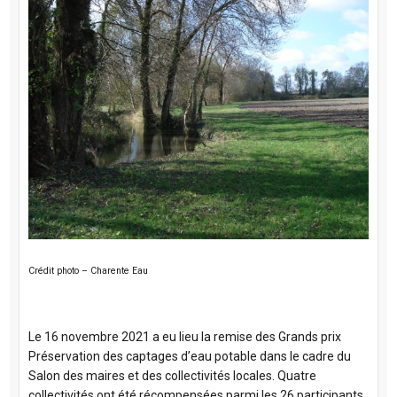
Crédit photo – Charente Eau
Le 16 novembre 2021 a eu lieu la remise des Grands prix
Préservation des captages d’eau potable dans le cadre du
Salon des maires et des collectivités locales. Quatre
collectivités ont été récompensées parmi les 26 participants