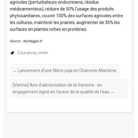
agricoles (perturbateurs endocriniens, résidus
médicamenteux), réduire de 50% l’usage des produits
phytosanitaires, couvrir 100% des surfaces agricoles entre
les cultures, maintenir les prairies, augmenter de 35% les
surfaces en plantes riches en protéines.
Source : Niortagglo.fr
Courance
,
vivier
←
Lancement d’une filière soja en Charente-Maritime
[Vienne] Aire d’alimentation de la Varenne : en
engagement signé en faveur de la qualité de l’eau
→