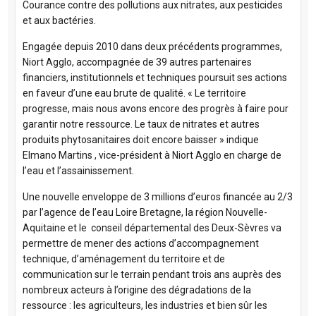
Courance contre des pollutions aux nitrates, aux pesticides
et aux bactéries.
Engagée depuis 2010 dans deux précédents programmes,
Niort Agglo, accompagnée de 39 autres partenaires
financiers, institutionnels et techniques poursuit ses actions
en faveur d’une eau brute de qualité. « Le territoire
progresse, mais nous avons encore des progrès à faire pour
garantir notre ressource. Le taux de nitrates et autres
produits phytosanitaires doit encore baisser » indique
Elmano Martins , vice-président à Niort Agglo en charge de
l’eau et l’assainissement.
Une nouvelle enveloppe de 3 millions d’euros financée au 2/3
par l’agence de l’eau Loire Bretagne, la région Nouvelle-
Aquitaine et le conseil départemental des Deux-Sèvres va
permettre de mener des actions d’accompagnement
technique, d’aménagement du territoire et de
communication sur le terrain pendant trois ans auprès des
nombreux acteurs à l’origine des dégradations de la
ressource : les agriculteurs, les industries et bien sûr les