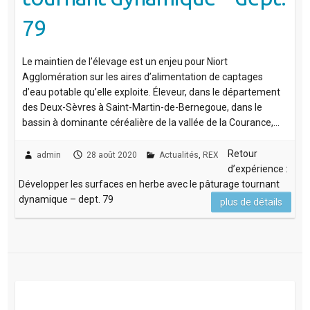
79
Le maintien de l’élevage est un enjeu pour Niort
Agglomération sur les aires d’alimentation de captages
d’eau potable qu’elle exploite. Éleveur, dans le département
des Deux-Sèvres à Saint-Martin-de-Bernegoue, dans le
bassin à dominante céréalière de la vallée de la Courance,…
Retour
admin
28 août 2020
Actualités
,
REX
d’expérience :
Développer les surfaces en herbe avec le pâturage tournant
dynamique – dept. 79
plus de détails