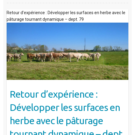
Retour d’expérience : Développer les surfaces en herbe avec le
pâturage tournant dynamique – dept. 79
Retour d’expérience :
Développer les surfaces en
herbe avec le pâturage
tournant dynamique – dept.