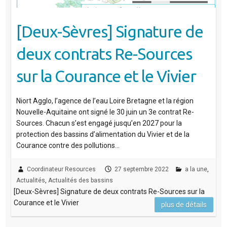
[Deux-Sèvres] Signature de
deux contrats Re-Sources
sur la Courance et le Vivier
Niort Agglo, l’agence de l’eau Loire Bretagne et la région
Nouvelle-Aquitaine ont signé le 30 juin un 3e contrat Re-
Sources. Chacun s’est engagé jusqu’en 2027 pour la
protection des bassins d’alimentation du Vivier et de la
Courance contre des pollutions…
Coordinateur Resources
27 septembre 2022
a la une
,
Actualités
,
Actualités des bassins
[Deux-Sèvres] Signature de deux contrats Re-Sources sur la
Courance et le Vivier
plus de détails