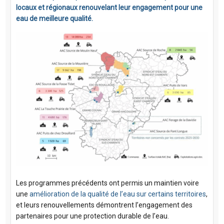
locaux et régionaux renouvelant leur engagement pour une
eau de meilleure qualité.
Les programmes précédents ont permis un maintien voire
une
amélioration de la qualité de l’eau sur certains territoires
,
et leurs renouvellements démontrent l’engagement des
partenaires pour une protection durable de l’eau.