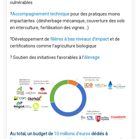
vulnérables
?
Accompagnement technique
pour des pratiques moins
impactantes (désherbage mécanique, couverture des sols
en interculture, fertilisation des vignes…)
?Développement de
filières à bas niveaux d’impact
et de
certifications comme l’agriculture biologique
? Soutien des initiatives favorables à l’
élevage
Au total, un budget de
10 millions d’euros
dédiés à