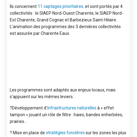
Ils concernent
11 captages prioritaires
,
et sont portés par 4
collectivités : le SIAEP Nord-Ouest Charente, le SIAEP Nord-
Est Charente, Grand Cognac et Barbezieux Saint-Hilaire.
L’animation des programmes des 3 dernières collectivités
est assurée par Charente Eaux.
Les programmes sont adaptés aux enjeux locaux, mais
s’appuient sur les mêmes leviers :
?Développement d’
infrastructures naturelles
à « effet
tampon » jouant un rôle de filtre : haies, bandes enherbées,
prairies…
?️ Mise en place de
stratégies foncières
sur les zones les plus