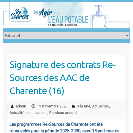
Skip
to
content
Signature des contrats Re-
Sources des AAC de
Charente (16)
admin
19 novembre 2025
a la une
,
Actualités
,
Actualités des bassins
,
Bandeau accueil
Les programmes Re-Sources de Charente ont été
renouvelés pour la période 2025-2030, avec 18 partenaires