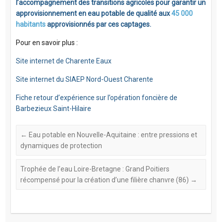
l’accompagnement des transitions agricoles pour garantir un
approvisionnement en eau potable de qualité aux
45 000
habitants
approvisionnés par ces captages.
Pour en savoir plus :
Site internet de Charente Eaux
Site internet du SIAEP Nord-Ouest Charente
Fiche retour d’expérience sur l’opération foncière de
Barbezieux Saint-Hilaire
←
Eau potable en Nouvelle-Aquitaine : entre pressions et
dynamiques de protection
Trophée de l’eau Loire-Bretagne : Grand Poitiers
récompensé pour la création d’une filière chanvre (86)
→