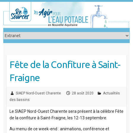
Skip
to
content
Fête de la Confiture à Saint-
Fraigne
SIAEP Nord-Ouest Charente
28 août 2020
Actualités
des bassins
Le SIAEP Nord-Ouest Charente sera présent à la célèbre Fête
de la confiture à Saint-Fraigne, les 12-13 septembre.
Au menu de ce week-end : animations, conférence et