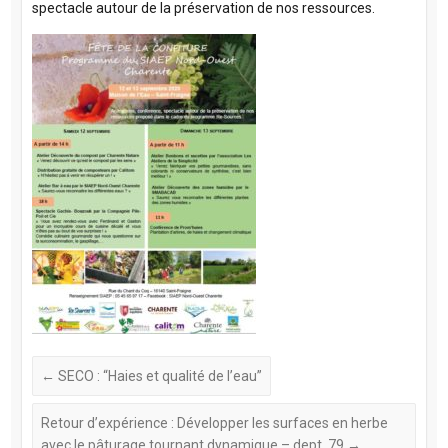
spectacle autour de la préservation de nos ressources.
←
SECO : “Haies et qualité de l’eau”
Retour d’expérience : Développer les surfaces en herbe
avec le pâturage tournant dynamique – dept. 79
→