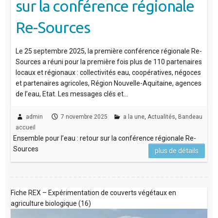
sur la conférence régionale
Re-Sources
Le 25 septembre 2025, la première conférence régionale Re-
Sources a réuni pour la première fois plus de 110 partenaires
locaux et régionaux : collectivités eau, coopératives, négoces
et partenaires agricoles, Région Nouvelle-Aquitaine, agences
de l’eau, Etat. Les messages clés et…
admin
7 novembre 2025
a la une
,
Actualités
,
Bandeau
accueil
Ensemble pour l’eau : retour sur la conférence régionale Re-
Sources
plus de détails
Fiche REX – Expérimentation de couverts végétaux en
agriculture biologique (16)