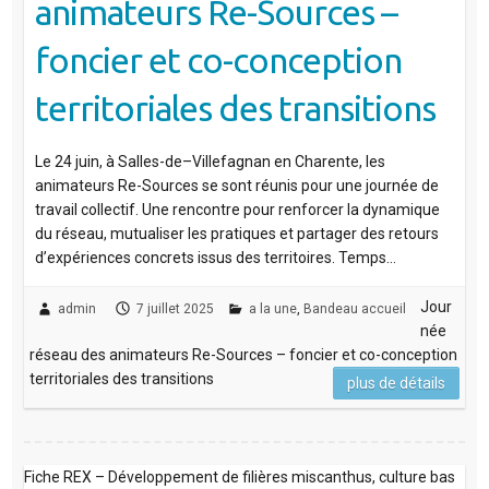
animateurs Re-Sources –
foncier et co-conception
territoriales des transitions
Le 24 juin, à Salles-de–Villefagnan en Charente, les
animateurs Re-Sources se sont réunis pour une journée de
travail collectif. Une rencontre pour renforcer la dynamique
du réseau, mutualiser les pratiques et partager des retours
d’expériences concrets issus des territoires. Temps…
Jour
admin
7 juillet 2025
a la une
,
Bandeau accueil
née
réseau des animateurs Re-Sources – foncier et co-conception
territoriales des transitions
plus de détails
Fiche REX – Développement de filières miscanthus, culture bas