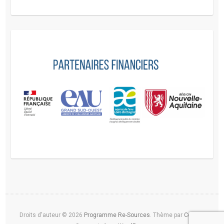
Droits d'auteur © 2026
Programme Re-Sources
. Thème par
Colorlib