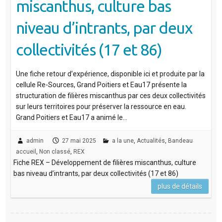
miscanthus, culture bas
niveau d’intrants, par deux
collectivités (17 et 86)
Une fiche retour d’expérience, disponible ici et produite par la
cellule Re-Sources, Grand Poitiers et Eau17 présente la
structuration de filières miscanthus par ces deux collectivités
sur leurs territoires pour préserver la ressource en eau.
Grand Poitiers et Eau17 a animé le…
admin
27 mai 2025
a la une
,
Actualités
,
Bandeau
accueil
,
Non classé
,
REX
Fiche REX – Développement de filières miscanthus, culture
bas niveau d’intrants, par deux collectivités (17 et 86)
plus de détails