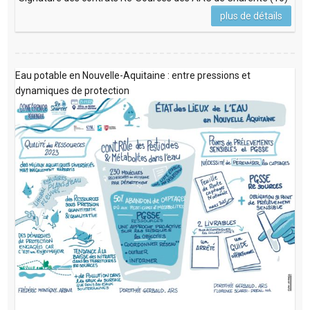
plus de détails
Eau potable en Nouvelle-Aquitaine : entre pressions et
dynamiques de protection