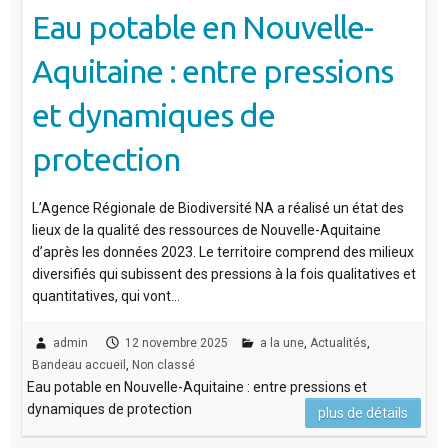
Eau potable en Nouvelle-
Aquitaine : entre pressions
et dynamiques de
protection
L’Agence Régionale de Biodiversité NA a réalisé un état des
lieux de la qualité des ressources de Nouvelle-Aquitaine
d’après les données 2023. Le territoire comprend des milieux
diversifiés qui subissent des pressions à la fois qualitatives et
quantitatives, qui vont…
admin
12 novembre 2025
a la une
,
Actualités
,
Bandeau accueil
,
Non classé
Eau potable en Nouvelle-Aquitaine : entre pressions et
dynamiques de protection
plus de détails