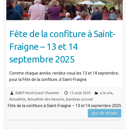
Fête de la confiture à Saint-
Fraigne – 13 et 14
septembre 2025
Comme chaque année, rendez-vous les 13 et 14 septembre,
pour la Fête de la confiture, à Saint-Fraigne.
SIAEP Nord-Ouest Charente
13 août 2025
a la une
,
Actualités
,
Actualités des bassins
,
Bandeau accueil
Fête de la confiture à Saint-Fraigne – 13 et 14 septembre 2025
plus de détails