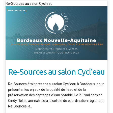
Re-Sources au salon Cycl’eau
Re-Sources au salon Cycl’eau
Re-Sources était présent au salon Cycl’eau à Bordeaux pour
présenter les enjeux de la qualité de l’eau et de la
préservation des captages d’eau potable. Le 21 mai dernier,
Cindy Roller, animatrice à la cellule de coordination régionale
Re-Sources, a…