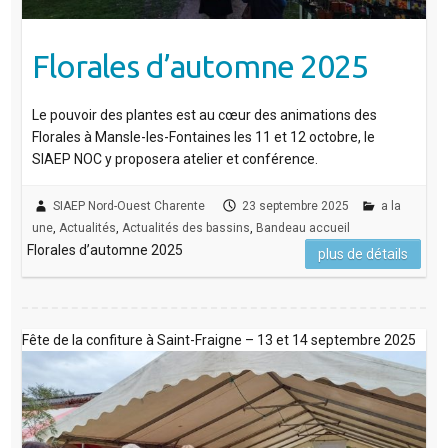
Florales d’automne 2025
Le pouvoir des plantes est au cœur des animations des
Florales à Mansle-les-Fontaines les 11 et 12 octobre, le
SIAEP NOC y proposera atelier et conférence.
SIAEP Nord-Ouest Charente
23 septembre 2025
a la
une
,
Actualités
,
Actualités des bassins
,
Bandeau accueil
Florales d’automne 2025
plus de détails
Fête de la confiture à Saint-Fraigne – 13 et 14 septembre 2025