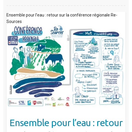
Ensemble pour l’eau : retour sur la conférence régionale Re-
Sources
Ensemble pour l’eau : retour