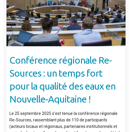
Conférence régionale Re-
Sources : un temps fort
pour la qualité des eaux en
Nouvelle-Aquitaine !
Le 25 septembre 2025 s’est tenue la conférence régionale
Re-Sources, rassemblant plus de 110 de participants
(acteurs locaux et régionaux, partenaires institutionnels et