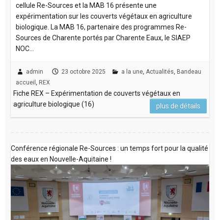
cellule Re-Sources et la MAB 16 présente une
expérimentation sur les couverts végétaux en agriculture
biologique. La MAB 16, partenaire des programmes Re-
Sources de Charente portés par Charente Eaux, le SIAEP
NOC…
admin
23 octobre 2025
a la une
,
Actualités
,
Bandeau
accueil
,
REX
Fiche REX – Expérimentation de couverts végétaux en
agriculture biologique (16)
plus de détails
Conférence régionale Re-Sources : un temps fort pour la qualité
des eaux en Nouvelle-Aquitaine !