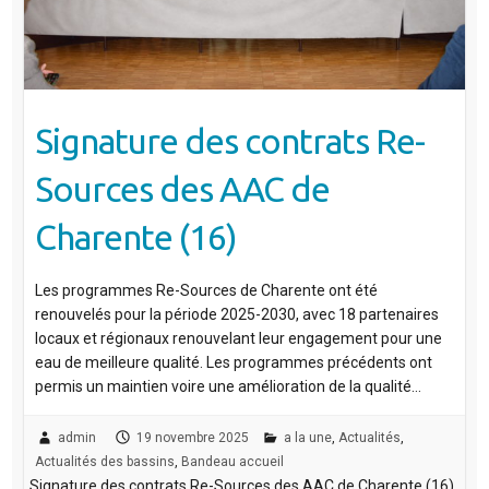
Signature des contrats Re-
Sources des AAC de
Charente (16)
Les programmes Re-Sources de Charente ont été
renouvelés pour la période 2025-2030, avec 18 partenaires
locaux et régionaux renouvelant leur engagement pour une
eau de meilleure qualité. Les programmes précédents ont
permis un maintien voire une amélioration de la qualité…
admin
19 novembre 2025
a la une
,
Actualités
,
Actualités des bassins
,
Bandeau accueil
Signature des contrats Re-Sources des AAC de Charente (16)