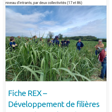
niveau d’intrants, par deux collectivités (17 et 86)
Fiche REX –
Développement de filières