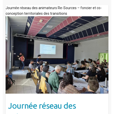
Journée réseau des animateurs Re-Sources – foncier et co-
conception territoriales des transitions
Journée réseau des