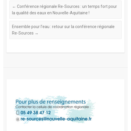
←
Conférence régionale Re-Sources : un temps fort pour
la qualité des eaux en Nouvelle-Aquitaine !
Ensemble pour l’eau : retour sur la conférence régionale
Re-Sources
→