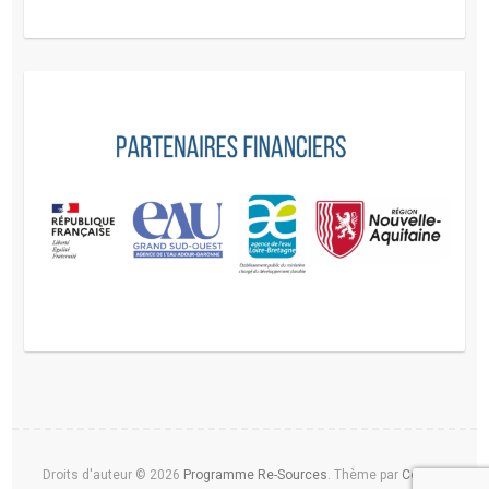
Droits d'auteur © 2026
Programme Re-Sources
. Thème par
Colorlib