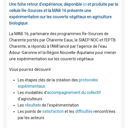
Une fiche retour d’expérience, disponible
ici
et produite par la
cellule Re-Sources et la MAB 16 présente une
expérimentation sur les couverts végétaux en agriculture
biologique.
La MAB 16, partenaire des programmes Re-Sources de
Charente portés par Charente Eaux, le SIAEP NOC et l’EPTB
Charente, a répondu à l’AMI lancé par l’agence de l’eau
Adour-Garonne et la Région Nouvelle-Aquitaine pour mener
une expérimentation sur les couverts végétaux.
Vous pourrez découvrir :
Les étapes clés de la création des
protocoles
expérimentaux
Les modalités d’
accompagnement du collectif
d’agriculteurs
Les
résultats
de l’expérimentation
Les points de
satisfaction
et les
difficultés
rencontrées
par les acteurs