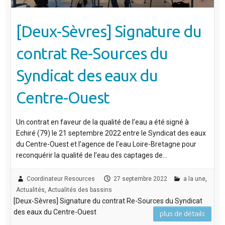
[Deux-Sèvres] Signature du
contrat Re-Sources du
Syndicat des eaux du
Centre-Ouest
Un contrat en faveur de la qualité de l’eau a été signé à
Echiré (79) le 21 septembre 2022 entre le Syndicat des eaux
du Centre-Ouest et l’agence de l’eau Loire-Bretagne pour
reconquérir la qualité de l’eau des captages de…
Coordinateur Resources
27 septembre 2022
a la une
,
Actualités
,
Actualités des bassins
[Deux-Sèvres] Signature du contrat Re-Sources du Syndicat
des eaux du Centre-Ouest
plus de détails