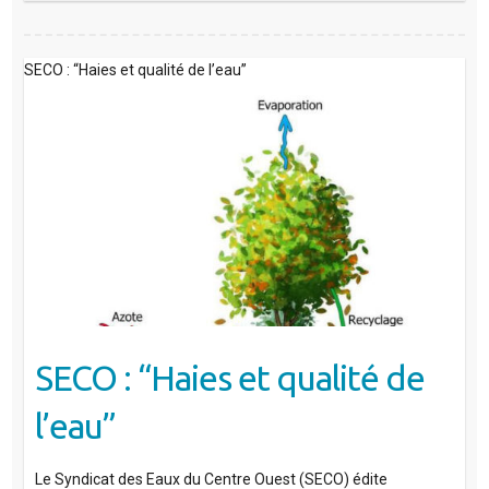
SECO : “Haies et qualité de l’eau”
SECO : “Haies et qualité de
l’eau”
Le Syndicat des Eaux du Centre Ouest (SECO) édite