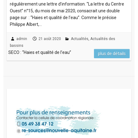
régulièrement une lettre d’information. “La lettre du Centre
Ouest” n°15, du mois de mai 2020, consacrait une double
page sur : “Haies et qualité de l’eau”. Comme le précise
Philippe Albert,…
admin
21 août 2020
Actualités
,
Actualités des
bassins
SECO : “Haies et qualité de l’eau”
plus de détails