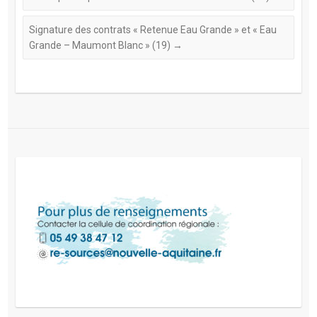
Signature des contrats « Retenue Eau Grande » et « Eau
Grande – Maumont Blanc » (19)
→