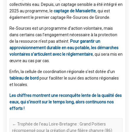
collectivités eau. Depuis, un captage sensible a été intégré en
2025 au programme, le
captage de Marsalette
, qui est
également le premier captage Re-Sources de Gironde.
Re-Sources est un programme d’action volontaire, mais
dans certains cas l’engagement nécessaire à la protection
de la ressource n’est pas atteint.
Pour garantir un
approvisionnement durable en eau potable, les démarches
volontaires s’articulent avec le réglementaire
, qui sera mis en
œuvre au cas par cas.
Enfin, la cellule de coordination régionale s’est dotée d’un
tableau de bord
pour faciliter le suivi des actions régionales
et locales.
Les chiffres montrent une reconquête lente de la qualité des
eaux, qui s’inscrit sur le temps long, alors continuons nos
efforts !
←
Trophée de l’eau Loire-Bretagne : Grand Poitiers
récompensé pour la création d’une filière chanvre (86)