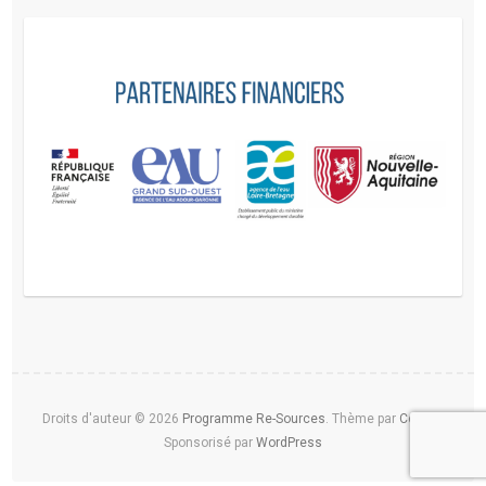
Droits d'auteur © 2026
Programme Re-Sources
. Thème par
Colorlib
Sponsorisé par
WordPress