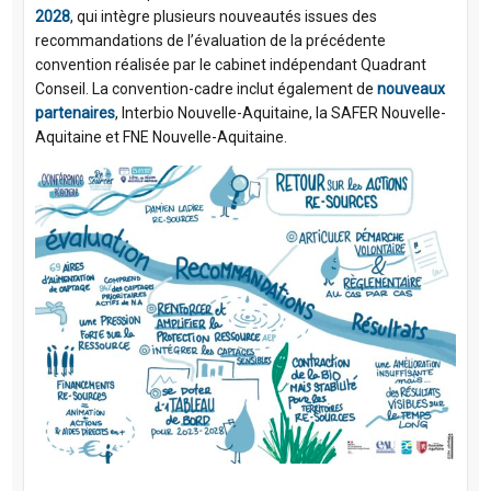
2028
, qui intègre plusieurs nouveautés issues des
recommandations de l’évaluation de la précédente
convention réalisée par le cabinet indépendant Quadrant
Conseil. La convention-cadre inclut également de
nouveaux
partenaires
, Interbio Nouvelle-Aquitaine, la SAFER Nouvelle-
Aquitaine et FNE Nouvelle-Aquitaine.