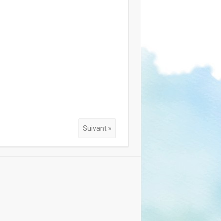
Suivant »