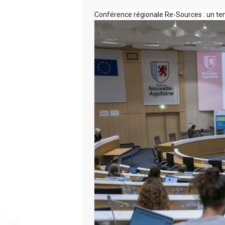
Conférence régionale Re-Sources : un tem