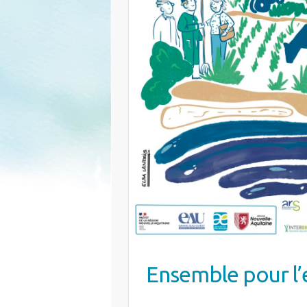
Ensemble pour l’e