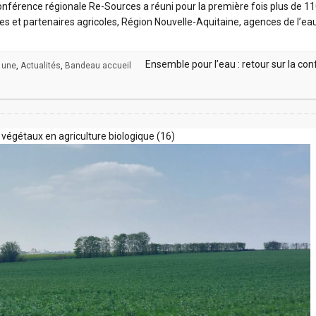
nférence régionale Re-Sources a réuni pour la première fois plus de 110
ces et partenaires agricoles, Région Nouvelle-Aquitaine, agences de l’ea
Ensemble pour l’eau : retour sur la c
a une
,
Actualités
,
Bandeau accueil
végétaux en agriculture biologique (16)