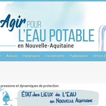
e
Actions
Partenaires
Événements
Publications
Offres d
e pressions et dynamiques de protection