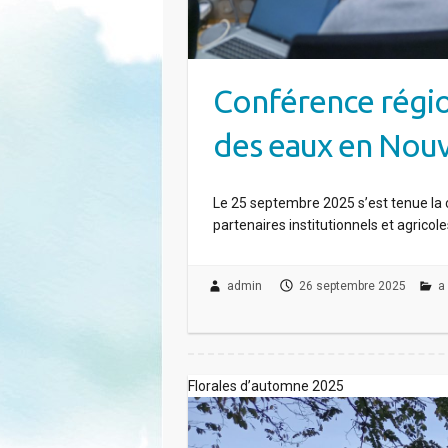
Conférence région
des eaux en Nouve
Le 25 septembre 2025 s’est tenue la 
partenaires institutionnels et agricol
admin
26 septembre 2025
a
Florales d’automne 2025