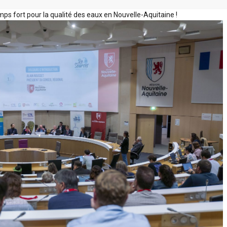
ps fort pour la qualité des eaux en Nouvelle-Aquitaine !