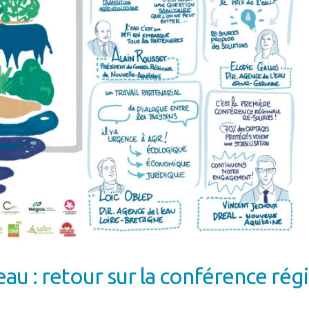
au : retour sur la conférence ré