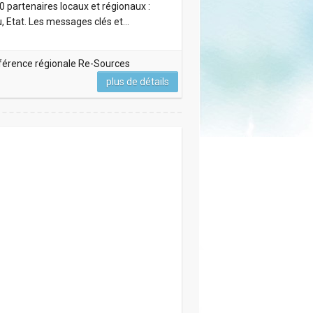
 partenaires locaux et régionaux :
u, Etat. Les messages clés et…
onférence régionale Re-Sources
plus de détails