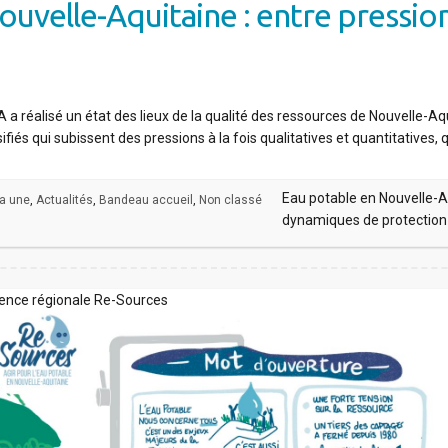
ouvelle-Aquitaine : entre pressi
 a réalisé un état des lieux de la qualité des ressources de Nouvelle-Aq
fiés qui subissent des pressions à la fois qualitatives et quantitatives, 
Eau potable en Nouvelle-Aq
la une
,
Actualités
,
Bandeau accueil
,
Non classé
dynamiques de protection
érence régionale Re-Sources