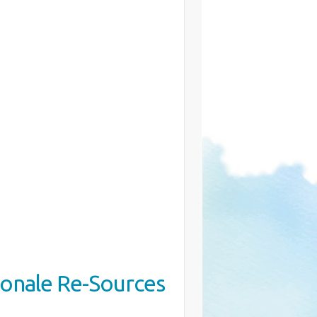
gionale Re-Sources