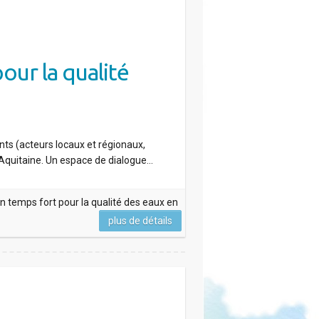
our la qualité
ts (acteurs locaux et régionaux,
e-Aquitaine. Un espace de dialogue…
n temps fort pour la qualité des eaux en
plus de détails