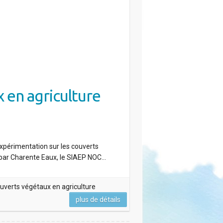
 en agriculture
expérimentation sur les couverts
 par Charente Eaux, le SIAEP NOC…
uverts végétaux en agriculture
plus de détails