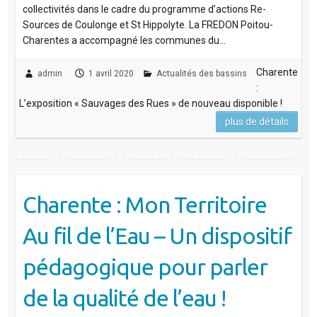
collectivités dans le cadre du programme d’actions Re-
Sources de Coulonge et St Hippolyte. La FREDON Poitou-
Charentes a accompagné les communes du…
Charente
admin
1 avril 2020
Actualités des bassins
:
L’exposition « Sauvages des Rues » de nouveau disponible !
plus de détails
Charente : Mon Territoire
Au fil de l’Eau – Un dispositif
pédagogique pour parler
de la qualité de l’eau !