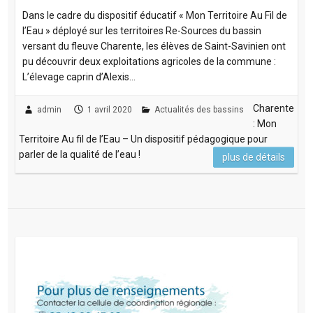
Dans le cadre du dispositif éducatif « Mon Territoire Au Fil de
l’Eau » déployé sur les territoires Re-Sources du bassin
versant du fleuve Charente, les élèves de Saint-Savinien ont
pu découvrir deux exploitations agricoles de la commune :
L’élevage caprin d’Alexis…
Charente
admin
1 avril 2020
Actualités des bassins
: Mon
Territoire Au fil de l’Eau – Un dispositif pédagogique pour
parler de la qualité de l’eau !
plus de détails